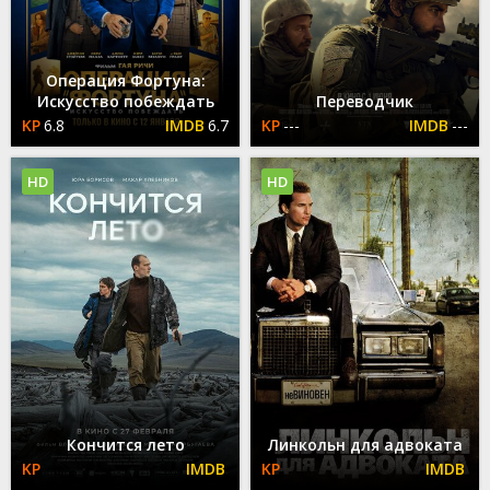
Операция Фортуна:
Искусство побеждать
Переводчик
6.8
6.7
---
---
HD
HD
Кончится лето
Линкольн для адвоката