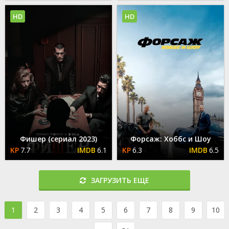
HD
HD
Фишер (сериал 2023)
Форсаж: Хоббс и Шоу
7.7
6.1
6.3
6.5
ЗАГРУЗИТЬ ЕЩЕ
1
2
3
4
5
6
7
8
9
10