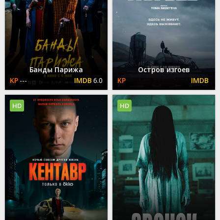
Банды Парижа
Остров изгоев
---
6.0
HD
HD