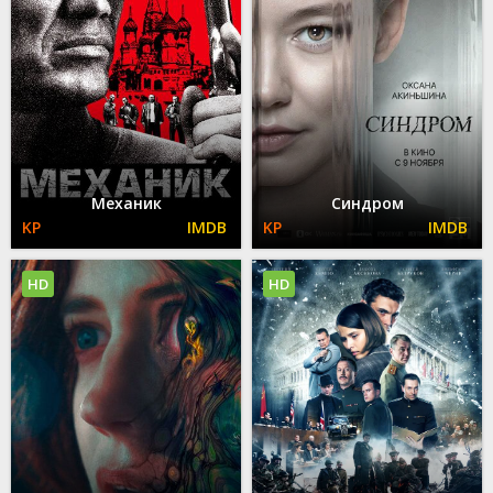
Механик
Синдром
HD
HD