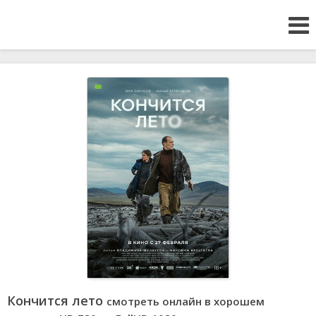
Кончится лето
смотреть онлайн в хорошем