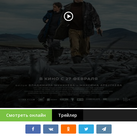
Смотреть онлайн
Трейлер