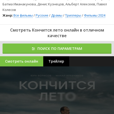
Батма Иманакунова, Денис Кузнецов, Альберт Алексеев, Павел
Колесов
Жанр:
Все фильмы
/
Русские
/
Драмы
/
Триллеры
/
Фильмы 2024
Смотреть Кончится лето онлайн в отличном
качестве
ПОИСК ПО ПАРАМЕТРАМ
Смотреть онлайн
Трейлер