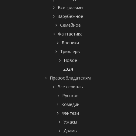
Все фильмы
Зарубежное
Семейное
Фантастика
Боевики
Триллеры
Новое
2024
Правообладателям
Все сериалы
Русское
Комедии
Фэнтези
Ужасы
Драмы