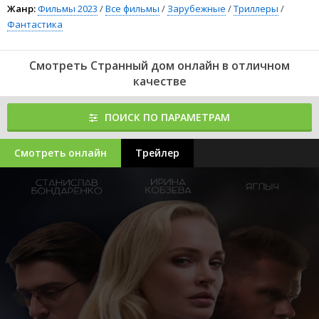
Жанр:
Фильмы 2023
/
Все фильмы
/
Зарубежные
/
Триллеры
/
Фантастика
Смотреть Странный дом онлайн в отличном
качестве
ПОИСК ПО ПАРАМЕТРАМ
Смотреть онлайн
Трейлер