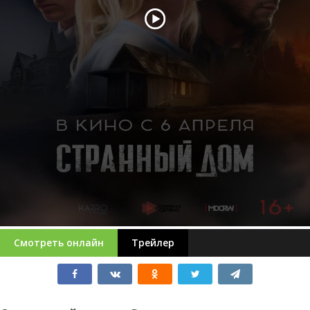
Смотреть онлайн
Трейлер