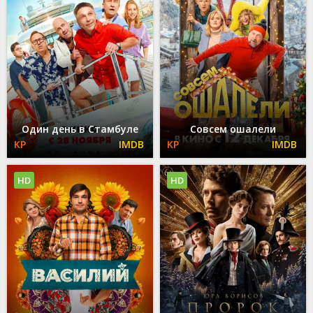
Один день в Стамбуле
Совсем ошалели
HD
HD