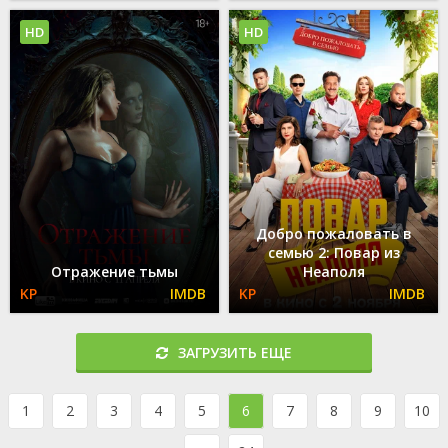
HD
HD
Добро пожаловать в
семью 2: Повар из
Отражение тьмы
Неаполя
ЗАГРУЗИТЬ ЕЩЕ
1
2
3
4
5
6
7
8
9
10