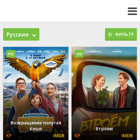
Русские
ФИЛЬТР
HD
HD
Возвращение попугая
Кеши
Втроём