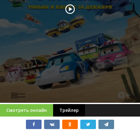
Смотреть онлайн
Трейлер