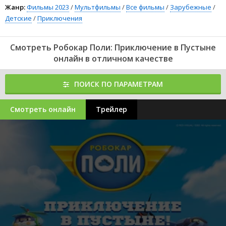
Жанр:
Фильмы 2023
/
Мультфильмы
/
Все фильмы
/
Зарубежные
/
Детские
/
Приключения
Смотреть Робокар Поли: Приключение в Пустыне
онлайн в отличном качестве
ПОИСК ПО ПАРАМЕТРАМ
Смотреть онлайн
Трейлер