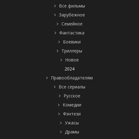
Все фильмы
Зарубежное
Семейное
Фантастика
Боевики
Триллеры
Новое
2024
Правообладателям
Все сериалы
Русское
Комедии
Фэнтези
Ужасы
Драмы