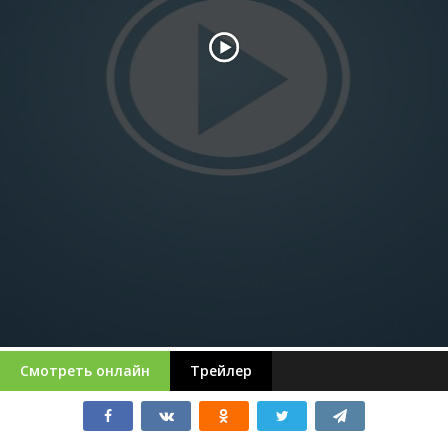
Смотреть онлайн
Трейлер