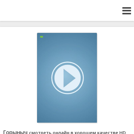
Горыныч
смотреть онлайн в хорошем качестве HD