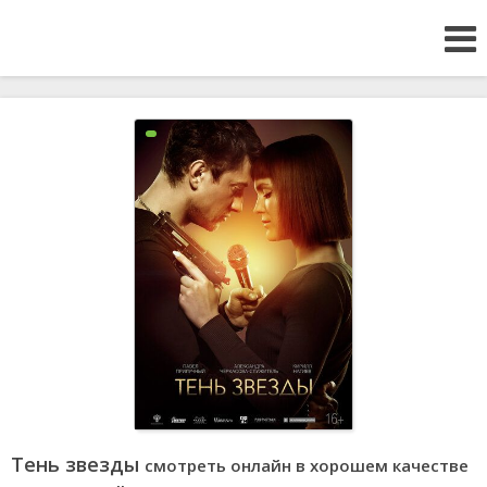
Тень звезды
смотреть онлайн в хорошем качестве