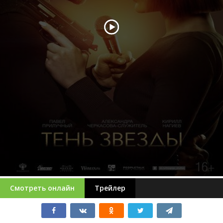
Смотреть онлайн
Трейлер