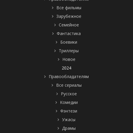
Все фильмы
Зарубежное
Семейное
Фантастика
Боевики
Триллеры
Новое
2024
Правообладателям
Все сериалы
Русское
Комедии
Фэнтези
Ужасы
Драмы