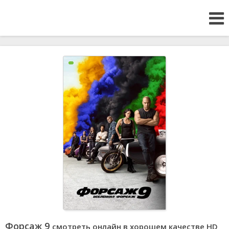
Форсаж 9
смотреть онлайн в хорошем качестве HD