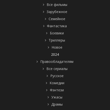
Все фильмы
Зарубежное
Семейное
Фантастика
Боевики
Триллеры
Новое
2024
Правообладателям
Все сериалы
Русское
Комедии
Фэнтези
Ужасы
Драмы