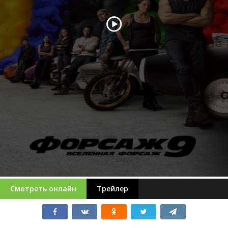
Смотреть онлайн
Трейлер